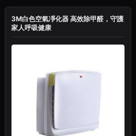
3M白色空氣凈化器 高效除甲醛，守護
家人呼吸健康