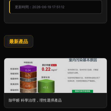
更新時間：2026-06-19 17:51:12
最新產品
除甲醛 科學治理，理性選擇產品