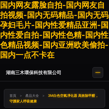
国内网友露脸自拍-国内网友自
拍视频-国内无码精品-国内无码
孕妇毛片-国内性爱精品亚洲-国
内性爱自拍-国内性色精-国内性
色精品视频-国内亚洲欧美偷拍-
国内一点不卡在
湖南三木環保科技有限公司
首頁
>
產品大全
>
3M白色空氣凈化器 高效除甲醛，
守護家人呼吸健康