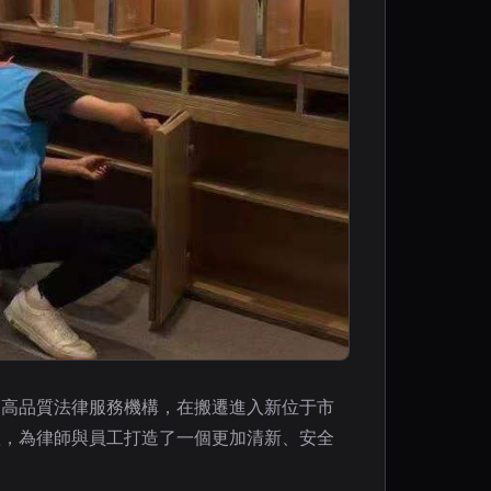
家高品質法律服務機構，在搬遷進入新位于市
體，為律師與員工打造了一個更加清新、安全